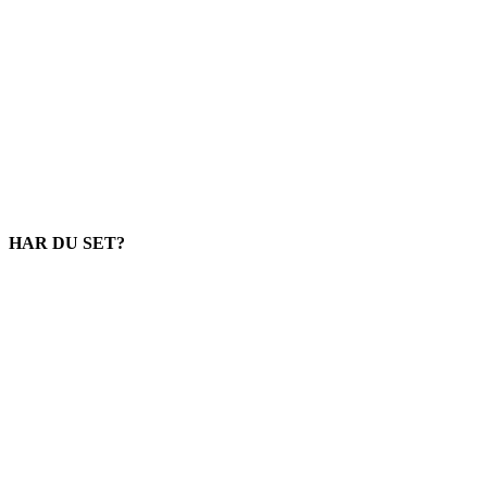
HAR DU SET?