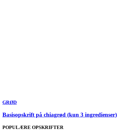
GRØD
Basisopskrift på chiagrød (kun 3 ingredienser)
POPULÆRE OPSKRIFTER