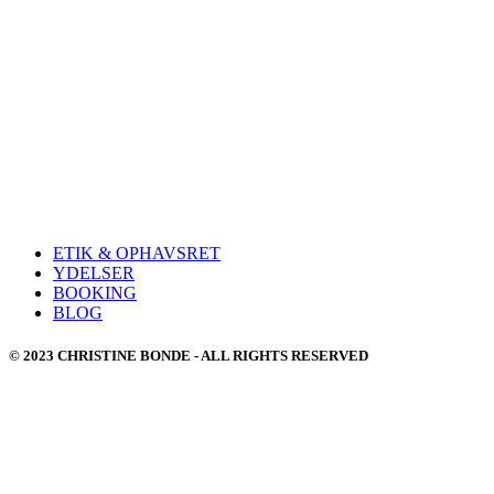
ETIK & OPHAVSRET
YDELSER
BOOKING
BLOG
© 2023 CHRISTINE BONDE - ALL RIGHTS RESERVED