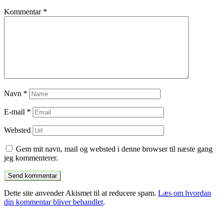
Kommentar
*
Navn
*
E-mail
*
Websted
Gem mit navn, mail og websted i denne browser til næste gang
jeg kommenterer.
Dette site anvender Akismet til at reducere spam.
Læs om hvordan
din kommentar bliver behandlet
.