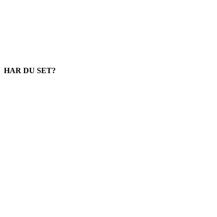
HAR DU SET?