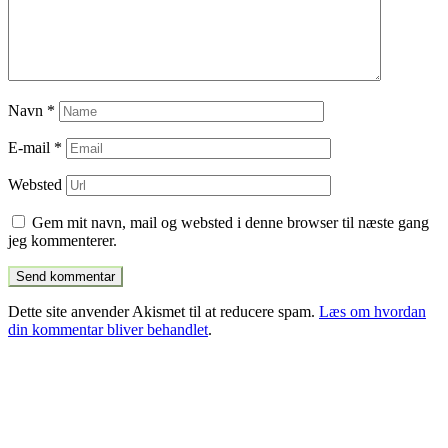
Navn
*
E-mail
*
Websted
Gem mit navn, mail og websted i denne browser til næste gang
jeg kommenterer.
Dette site anvender Akismet til at reducere spam.
Læs om hvordan
din kommentar bliver behandlet
.