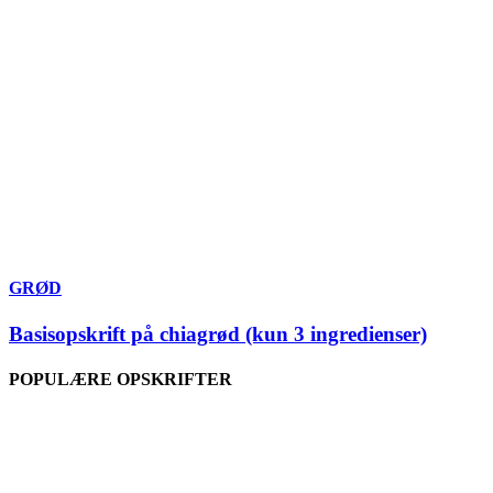
GRØD
Basisopskrift på chiagrød (kun 3 ingredienser)
POPULÆRE OPSKRIFTER