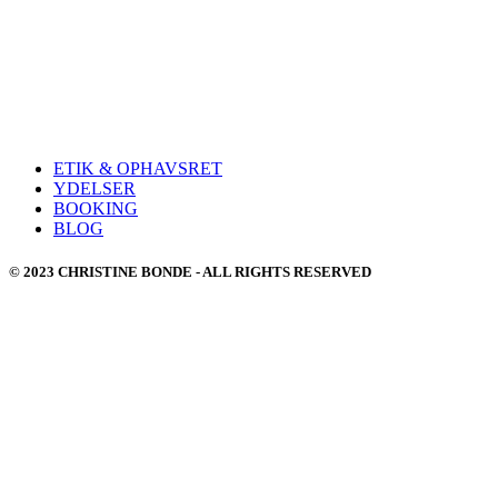
ETIK & OPHAVSRET
YDELSER
BOOKING
BLOG
© 2023 CHRISTINE BONDE - ALL RIGHTS RESERVED