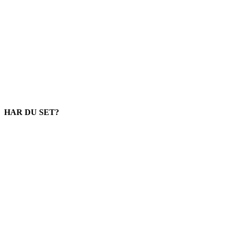
HAR DU SET?