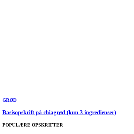
GRØD
Basisopskrift på chiagrød (kun 3 ingredienser)
POPULÆRE OPSKRIFTER