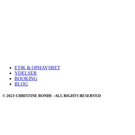
ETIK & OPHAVSRET
YDELSER
BOOKING
BLOG
© 2023 CHRISTINE BONDE - ALL RIGHTS RESERVED