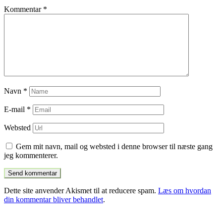
Kommentar
*
Navn
*
E-mail
*
Websted
Gem mit navn, mail og websted i denne browser til næste gang
jeg kommenterer.
Dette site anvender Akismet til at reducere spam.
Læs om hvordan
din kommentar bliver behandlet
.