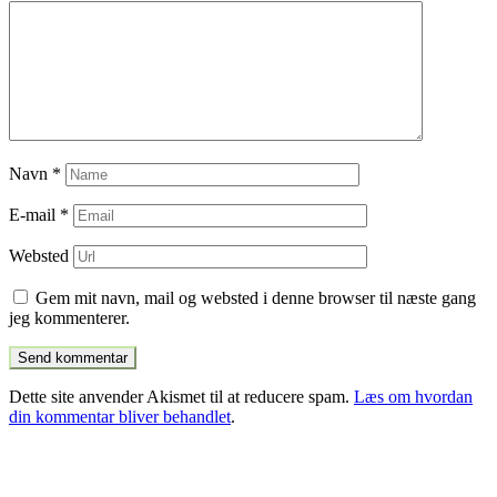
Navn
*
E-mail
*
Websted
Gem mit navn, mail og websted i denne browser til næste gang
jeg kommenterer.
Dette site anvender Akismet til at reducere spam.
Læs om hvordan
din kommentar bliver behandlet
.