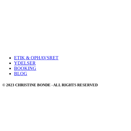
ETIK & OPHAVSRET
YDELSER
BOOKING
BLOG
© 2023 CHRISTINE BONDE - ALL RIGHTS RESERVED