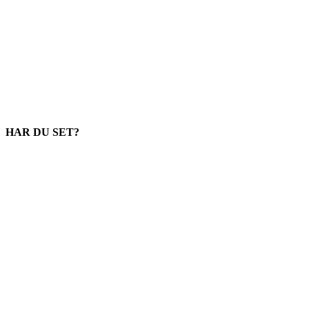
HAR DU SET?