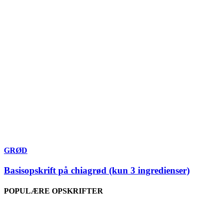
GRØD
Basisopskrift på chiagrød (kun 3 ingredienser)
POPULÆRE OPSKRIFTER