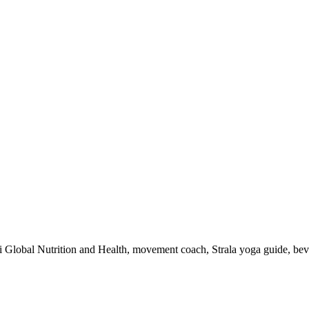
 i Global Nutrition and Health, movement coach, Strala yoga guide, be