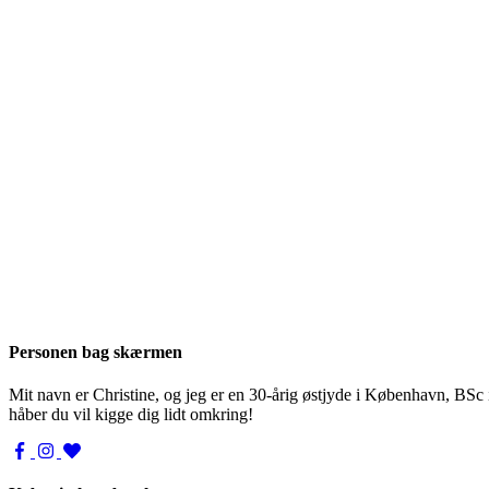
Personen bag skærmen
Mit navn er Christine, og jeg er en 30-årig østjyde i København, BSc
håber du vil kigge dig lidt omkring!