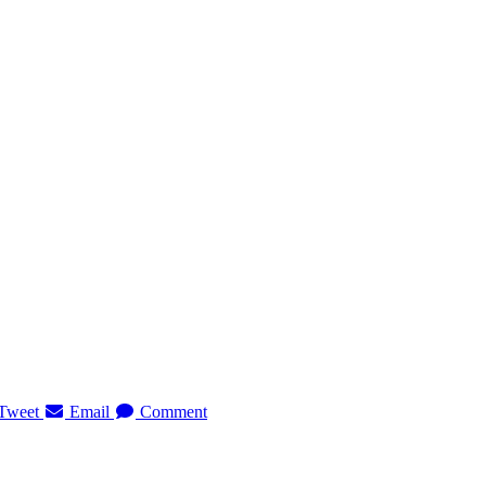
Tweet
Email
Comment