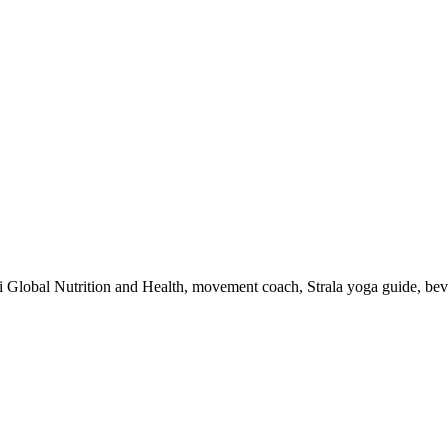
 i Global Nutrition and Health, movement coach, Strala yoga guide, be