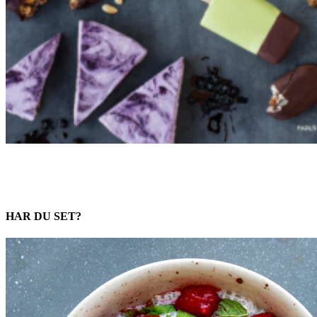
HAR DU SET?