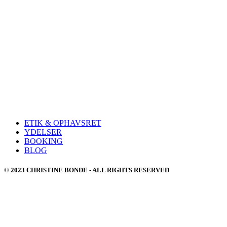
ETIK & OPHAVSRET
YDELSER
BOOKING
BLOG
© 2023 CHRISTINE BONDE - ALL RIGHTS RESERVED