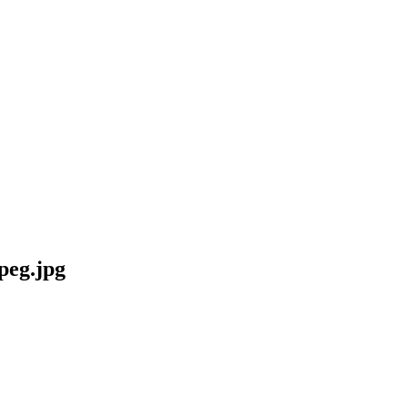
jpeg.jpg