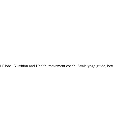
 i Global Nutrition and Health, movement coach, Strala yoga guide, be