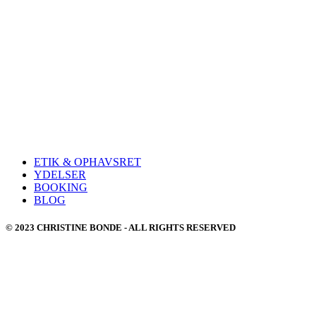
ETIK & OPHAVSRET
YDELSER
BOOKING
BLOG
© 2023 CHRISTINE BONDE - ALL RIGHTS RESERVED