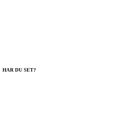
HAR DU SET?