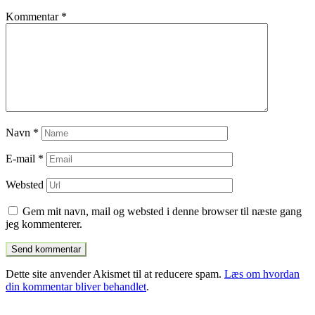
Kommentar
*
Navn
*
E-mail
*
Websted
Gem mit navn, mail og websted i denne browser til næste gang
jeg kommenterer.
Dette site anvender Akismet til at reducere spam.
Læs om hvordan
din kommentar bliver behandlet
.