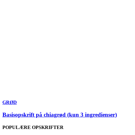
GRØD
Basisopskrift på chiagrød (kun 3 ingredienser)
POPULÆRE OPSKRIFTER