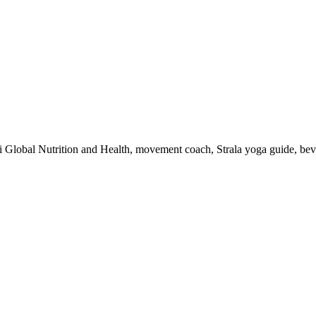
 i Global Nutrition and Health, movement coach, Strala yoga guide, be