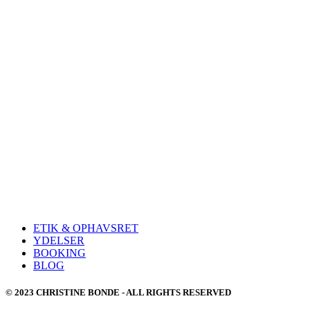
ETIK & OPHAVSRET
YDELSER
BOOKING
BLOG
© 2023 CHRISTINE BONDE - ALL RIGHTS RESERVED