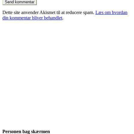
Dette site anvender Akismet til at reducere spam.
Læs om hvordan
din kommentar bliver behandlet
.
Personen bag skærmen