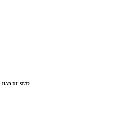
HAR DU SET?