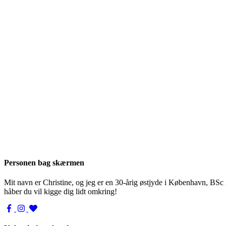
Personen bag skærmen
Mit navn er Christine, og jeg er en 30-årig østjyde i København, BSc
håber du vil kigge dig lidt omkring!