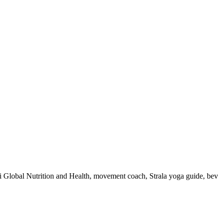
 i Global Nutrition and Health, movement coach, Strala yoga guide, be