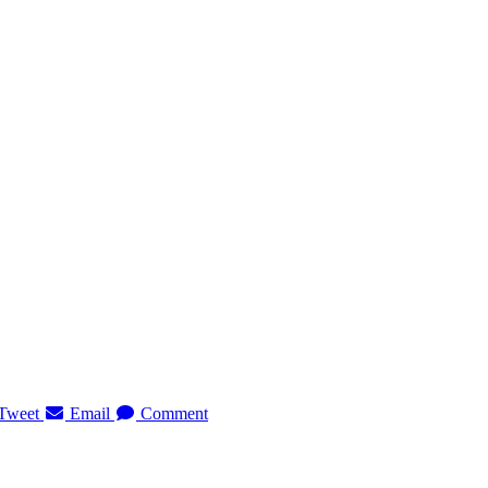
Tweet
Email
Comment