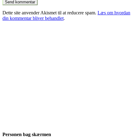
Dette site anvender Akismet til at reducere spam.
Læs om hvordan
din kommentar bliver behandlet
.
Personen bag skærmen