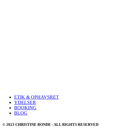
ETIK & OPHAVSRET
YDELSER
BOOKING
BLOG
© 2023 CHRISTINE BONDE - ALL RIGHTS RESERVED