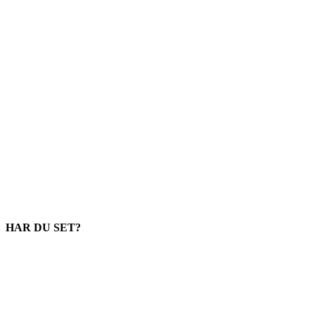
HAR DU SET?