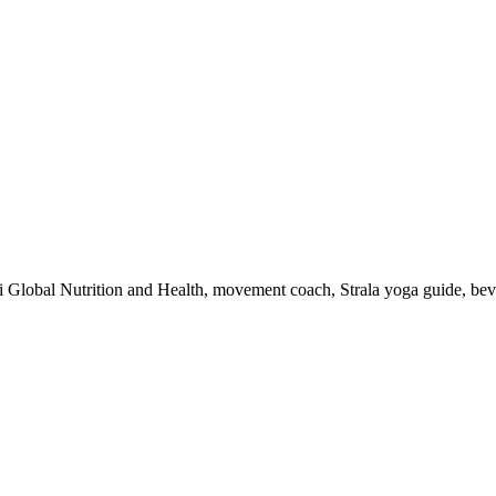
 i Global Nutrition and Health, movement coach, Strala yoga guide, be