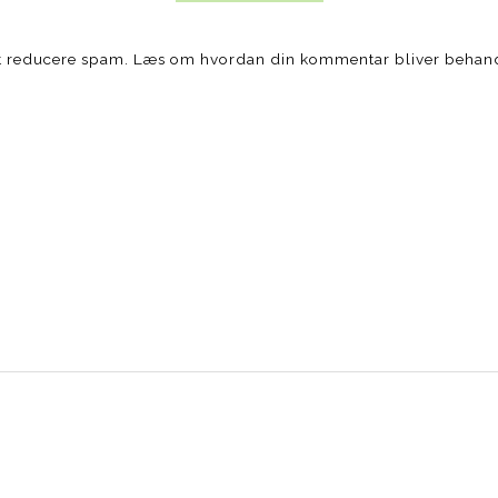
at reducere spam.
Læs om hvordan din kommentar bliver behan