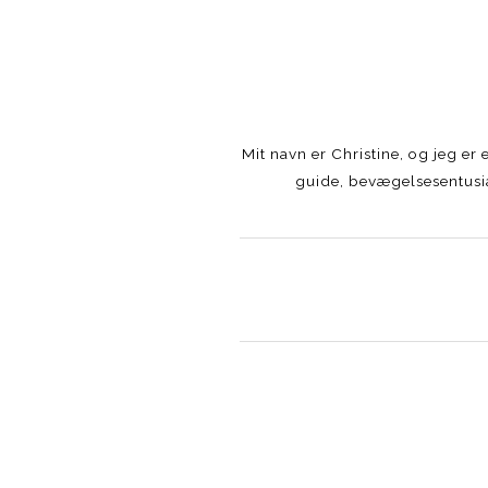
Mit navn er Christine, og jeg e
guide, bevægelsesentusia