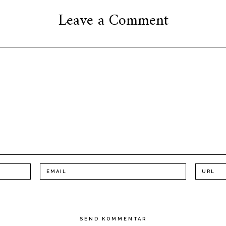
Leave a Comment