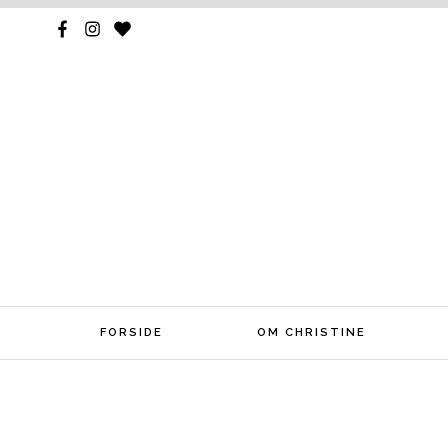
FORSIDE
OM CHRISTINE
Skip