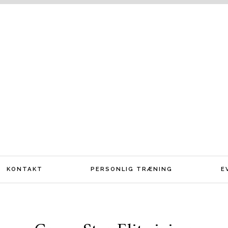
KONTAKT
PERSONLIG TRÆNING
E