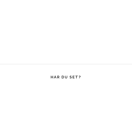
HAR DU SET?