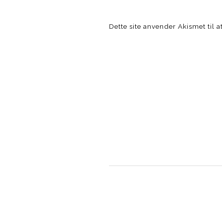
Dette site anvender Akismet til 