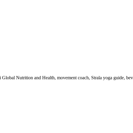
 i Global Nutrition and Health, movement coach, Strala yoga guide, be