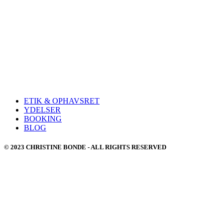
ETIK & OPHAVSRET
YDELSER
BOOKING
BLOG
© 2023 CHRISTINE BONDE - ALL RIGHTS RESERVED