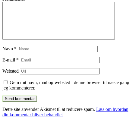
Navn
*
E-mail
*
Websted
Gem mit navn, mail og websted i denne browser til næste gang
jeg kommenterer.
Dette site anvender Akismet til at reducere spam.
Læs om hvordan
din kommentar bliver behandlet
.