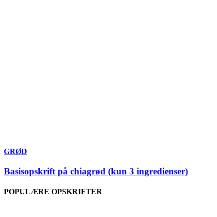
GRØD
Basisopskrift på chiagrød (kun 3 ingredienser)
POPULÆRE OPSKRIFTER