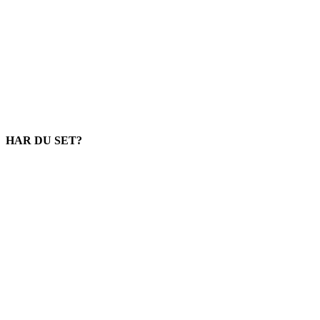
HAR DU SET?