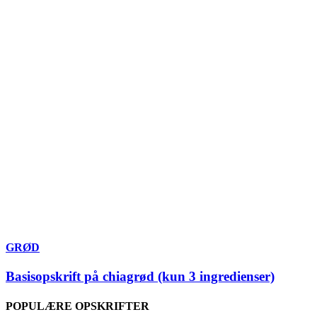
GRØD
Basisopskrift på chiagrød (kun 3 ingredienser)
POPULÆRE OPSKRIFTER