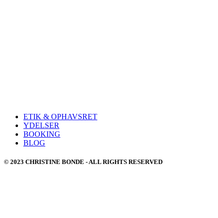
ETIK & OPHAVSRET
YDELSER
BOOKING
BLOG
© 2023 CHRISTINE BONDE - ALL RIGHTS RESERVED