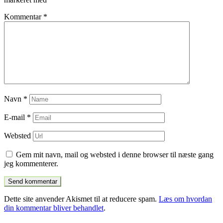
Kommentar
*
Navn
*
E-mail
*
Websted
Gem mit navn, mail og websted i denne browser til næste gang
jeg kommenterer.
Dette site anvender Akismet til at reducere spam.
Læs om hvordan
din kommentar bliver behandlet
.