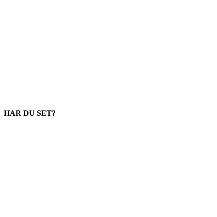
HAR DU SET?