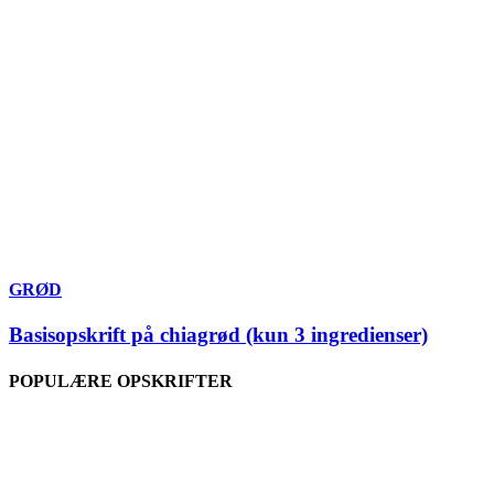
GRØD
Basisopskrift på chiagrød (kun 3 ingredienser)
POPULÆRE OPSKRIFTER