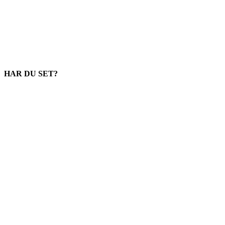
HAR DU SET?