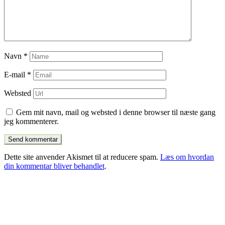
Navn
*
E-mail
*
Websted
Gem mit navn, mail og websted i denne browser til næste gang
jeg kommenterer.
Dette site anvender Akismet til at reducere spam.
Læs om hvordan
din kommentar bliver behandlet
.