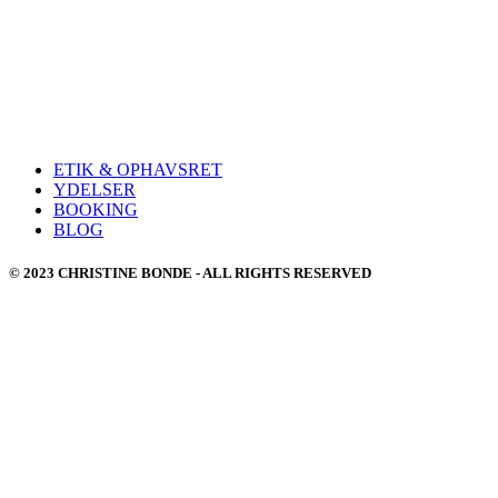
ETIK & OPHAVSRET
YDELSER
BOOKING
BLOG
© 2023 CHRISTINE BONDE - ALL RIGHTS RESERVED