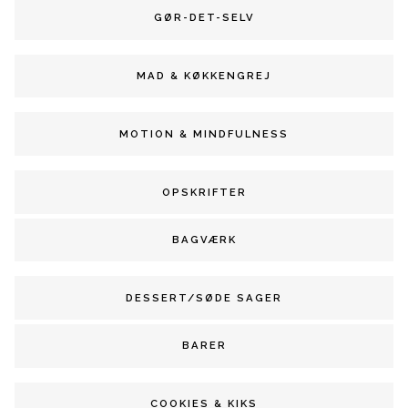
GØR-DET-SELV
MAD & KØKKENGREJ
MOTION & MINDFULNESS
OPSKRIFTER
BAGVÆRK
DESSERT/SØDE SAGER
BARER
COOKIES & KIKS