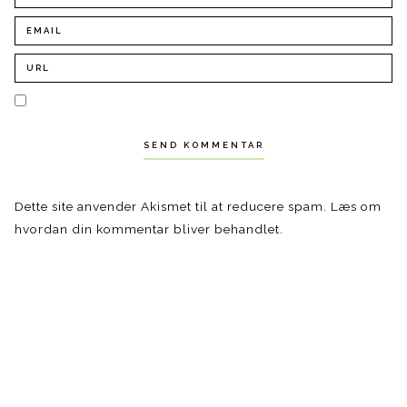
Dette site anvender Akismet til at reducere spam.
Læs om
hvordan din kommentar bliver behandlet
.