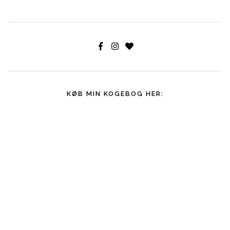
KØB MIN KOGEBOG HER: