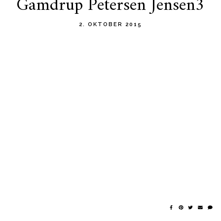
Gamdrup Petersen Jensen3
2. OKTOBER 2015