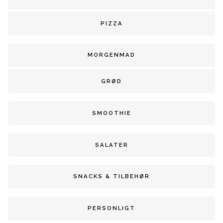
PIZZA
MORGENMAD
GRØD
SMOOTHIE
SALATER
SNACKS & TILBEHØR
PERSONLIGT