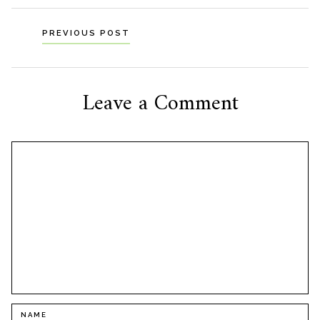
Navigation
PREVIOUS POST
til
indlæg
Leave a Comment