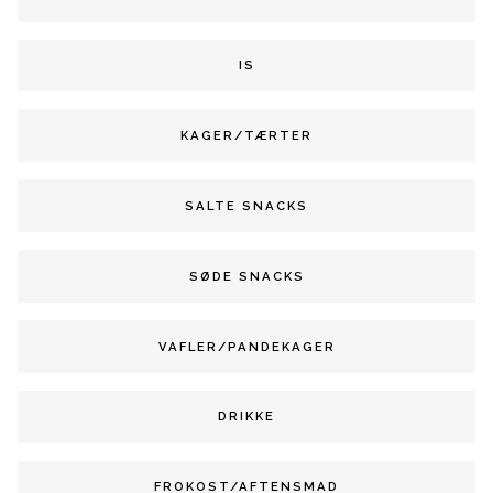
IS
KAGER/TÆRTER
SALTE SNACKS
SØDE SNACKS
VAFLER/PANDEKAGER
DRIKKE
FROKOST/AFTENSMAD