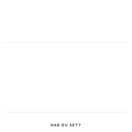
HAR DU SET?