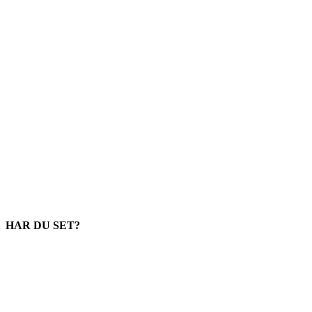
HAR DU SET?