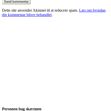
Dette site anvender Akismet til at reducere spam.
Læs om hvordan
din kommentar bliver behandlet
.
Personen bag skærmen