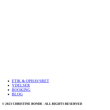
ETIK & OPHAVSRET
YDELSER
BOOKING
BLOG
© 2023 CHRISTINE BONDE - ALL RIGHTS RESERVED