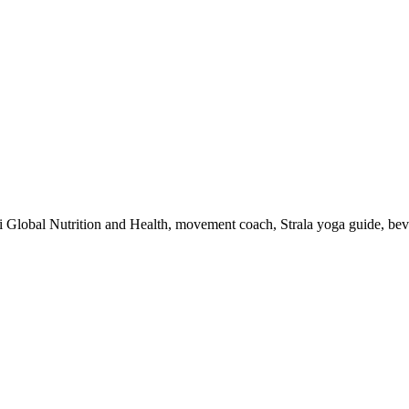
 i Global Nutrition and Health, movement coach, Strala yoga guide, be