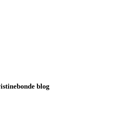
istinebonde blog