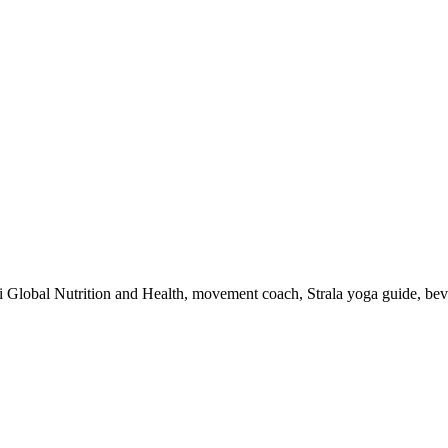
 i Global Nutrition and Health, movement coach, Strala yoga guide, be