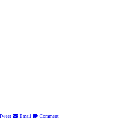
Tweet
Email
Comment