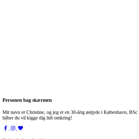
Personen bag skærmen
Mit navn er Christine, og jeg er en 30-årig østjyde i København, BSc
håber du vil kigge dig lidt omkring!