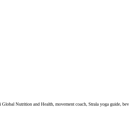
 i Global Nutrition and Health, movement coach, Strala yoga guide, be