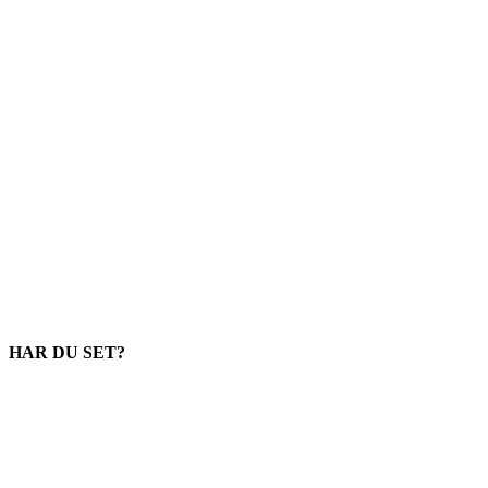
HAR DU SET?