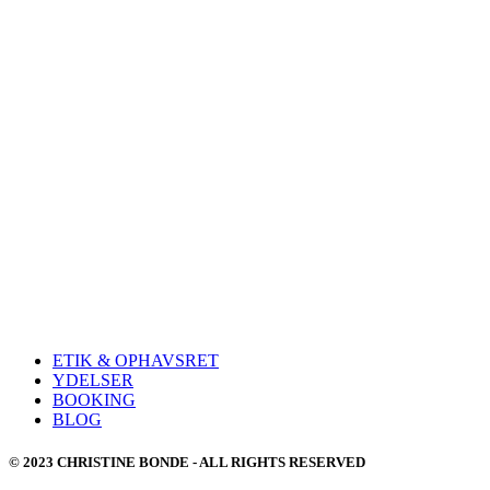
ETIK & OPHAVSRET
YDELSER
BOOKING
BLOG
© 2023 CHRISTINE BONDE - ALL RIGHTS RESERVED