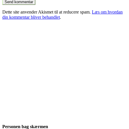
Dette site anvender Akismet til at reducere spam.
Læs om hvordan
din kommentar bliver behandlet
.
Personen bag skærmen