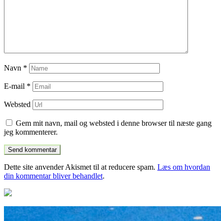
Navn
*
E-mail
*
Websted
Gem mit navn, mail og websted i denne browser til næste gang
jeg kommenterer.
Dette site anvender Akismet til at reducere spam.
Læs om hvordan
din kommentar bliver behandlet
.