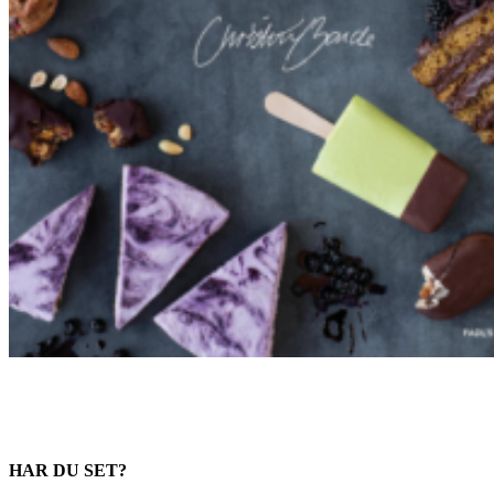
HAR DU SET?