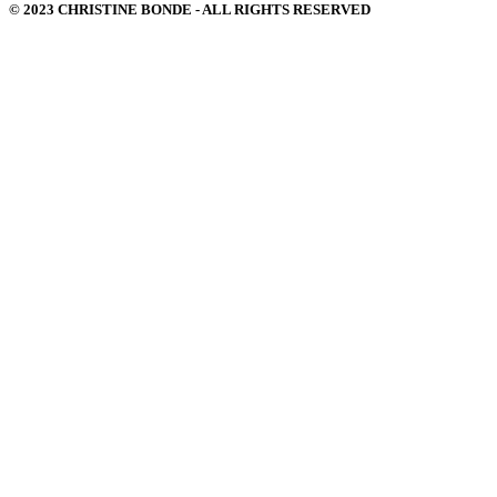
© 2023 CHRISTINE BONDE - ALL RIGHTS RESERVED