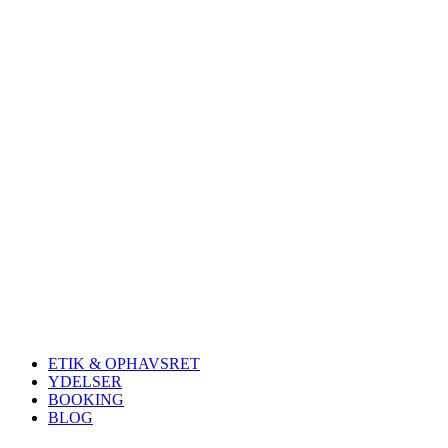
ETIK & OPHAVSRET
YDELSER
BOOKING
BLOG