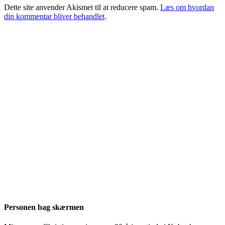
Dette site anvender Akismet til at reducere spam.
Læs om hvordan
din kommentar bliver behandlet
.
Personen bag skærmen