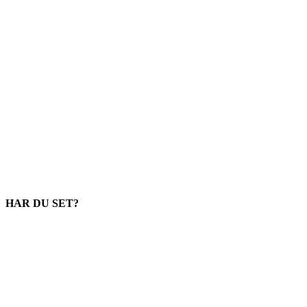
HAR DU SET?