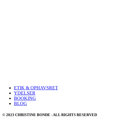
ETIK & OPHAVSRET
YDELSER
BOOKING
BLOG
© 2023 CHRISTINE BONDE - ALL RIGHTS RESERVED