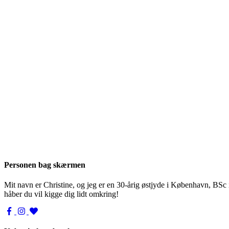
Personen bag skærmen
Mit navn er Christine, og jeg er en 30-årig østjyde i København, BSc
håber du vil kigge dig lidt omkring!