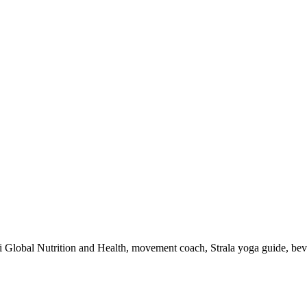
 i Global Nutrition and Health, movement coach, Strala yoga guide, be