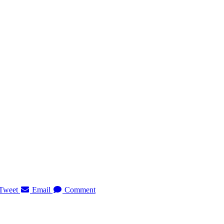
Tweet
Email
Comment