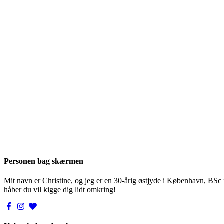
Personen bag skærmen
Mit navn er Christine, og jeg er en 30-årig østjyde i København, BSc
håber du vil kigge dig lidt omkring!