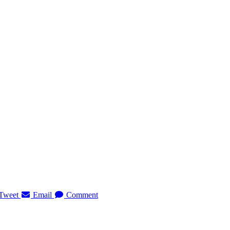
Tweet
Email
Comment