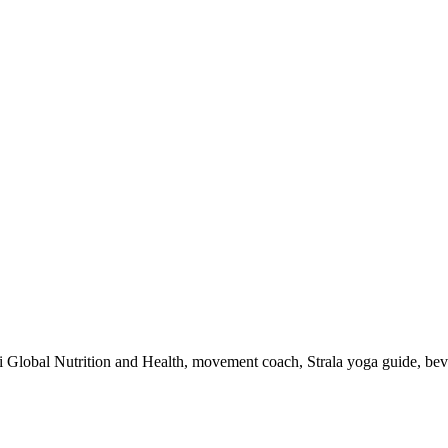
 i Global Nutrition and Health, movement coach, Strala yoga guide, be