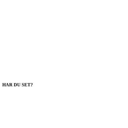
HAR DU SET?