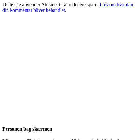
Dette site anvender Akismet til at reducere spam.
Læs om hvordan
din kommentar bliver behandlet
.
Personen bag skærmen