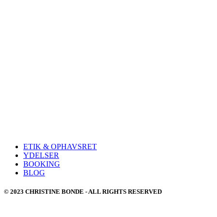
ETIK & OPHAVSRET
YDELSER
BOOKING
BLOG
© 2023 CHRISTINE BONDE - ALL RIGHTS RESERVED