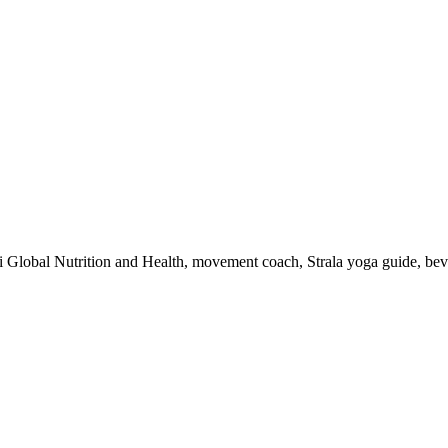
 i Global Nutrition and Health, movement coach, Strala yoga guide, be