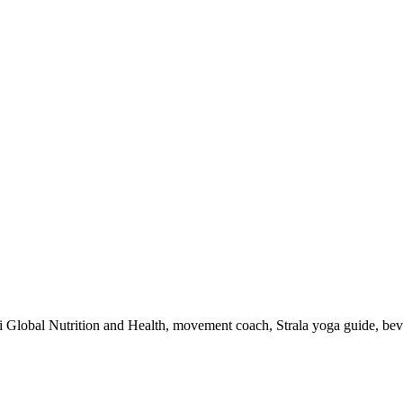
 i Global Nutrition and Health, movement coach, Strala yoga guide, be