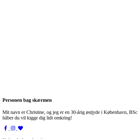
Personen bag skærmen
Mit navn er Christine, og jeg er en 30-årig østjyde i København, BSc
håber du vil kigge dig lidt omkring!