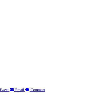
Tweet
Email
Comment