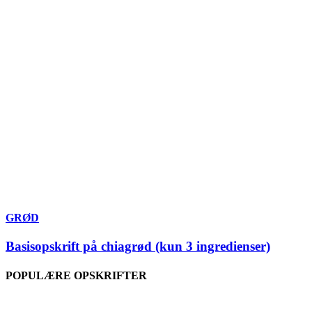
GRØD
Basisopskrift på chiagrød (kun 3 ingredienser)
POPULÆRE OPSKRIFTER