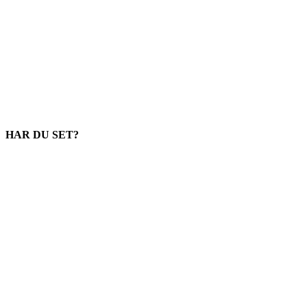
HAR DU SET?