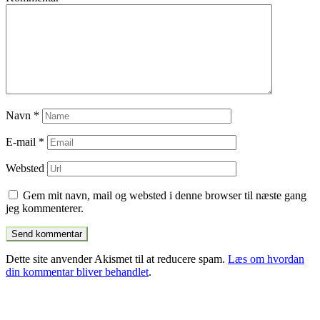
Navn
*
E-mail
*
Websted
Gem mit navn, mail og websted i denne browser til næste gang
jeg kommenterer.
Dette site anvender Akismet til at reducere spam.
Læs om hvordan
din kommentar bliver behandlet
.