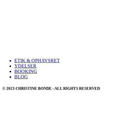
ETIK & OPHAVSRET
YDELSER
BOOKING
BLOG
© 2023 CHRISTINE BONDE - ALL RIGHTS RESERVED