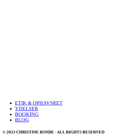
ETIK & OPHAVSRET
YDELSER
BOOKING
BLOG
© 2023 CHRISTINE BONDE - ALL RIGHTS RESERVED