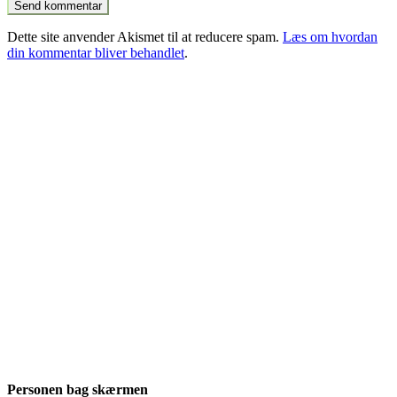
Dette site anvender Akismet til at reducere spam.
Læs om hvordan
din kommentar bliver behandlet
.
Personen bag skærmen