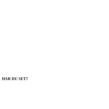
HAR DU SET?