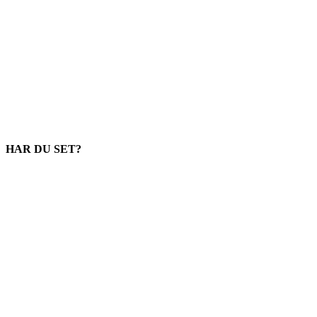
HAR DU SET?