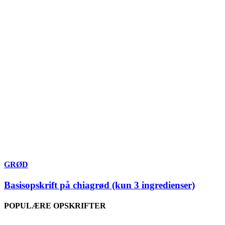
GRØD
Basisopskrift på chiagrød (kun 3 ingredienser)
POPULÆRE OPSKRIFTER