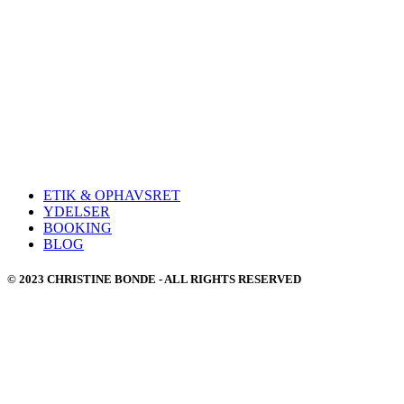
ETIK & OPHAVSRET
YDELSER
BOOKING
BLOG
© 2023 CHRISTINE BONDE - ALL RIGHTS RESERVED