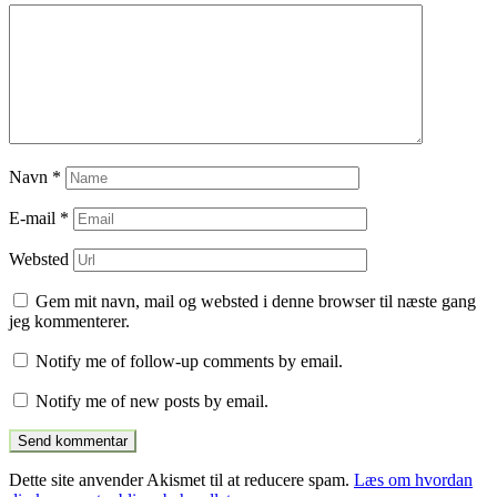
Navn
*
E-mail
*
Websted
Gem mit navn, mail og websted i denne browser til næste gang
jeg kommenterer.
Notify me of follow-up comments by email.
Notify me of new posts by email.
Dette site anvender Akismet til at reducere spam.
Læs om hvordan