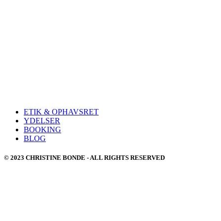
ETIK & OPHAVSRET
YDELSER
BOOKING
BLOG
© 2023 CHRISTINE BONDE - ALL RIGHTS RESERVED