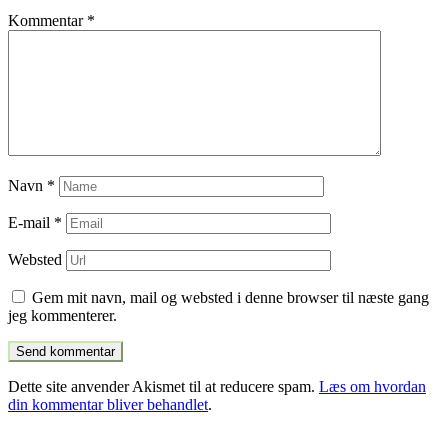
Kommentar
*
Navn
*
E-mail
*
Websted
Gem mit navn, mail og websted i denne browser til næste gang
jeg kommenterer.
Dette site anvender Akismet til at reducere spam.
Læs om hvordan
din kommentar bliver behandlet
.