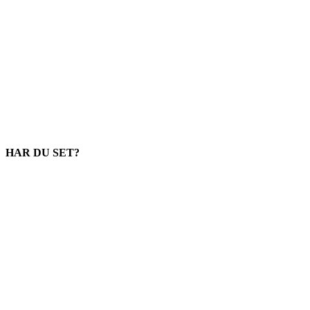
HAR DU SET?