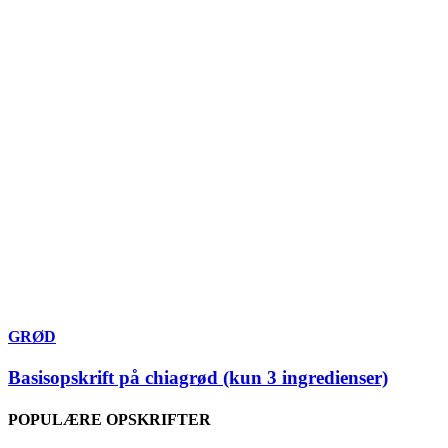
GRØD
Basisopskrift på chiagrød (kun 3 ingredienser)
POPULÆRE OPSKRIFTER