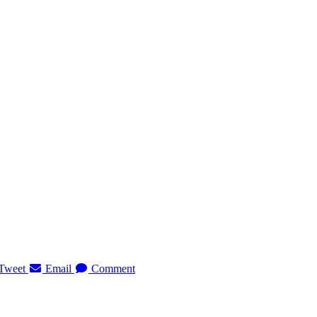
Tweet
Email
Comment