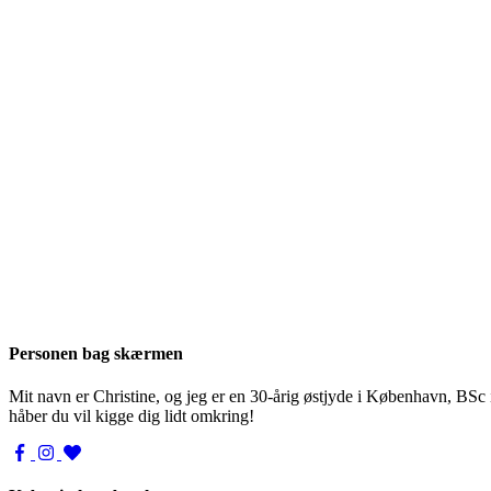
Personen bag skærmen
Mit navn er Christine, og jeg er en 30-årig østjyde i København, BSc
håber du vil kigge dig lidt omkring!