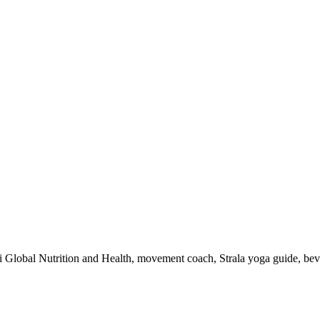
 i Global Nutrition and Health, movement coach, Strala yoga guide, be