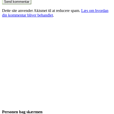
Dette site anvender Akismet til at reducere spam.
Læs om hvordan
din kommentar bliver behandlet
.
Personen bag skærmen