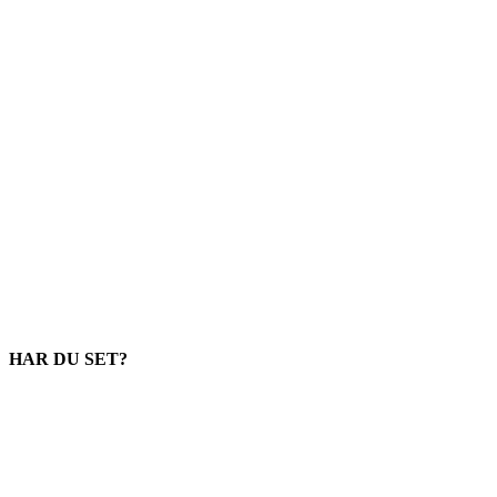
HAR DU SET?