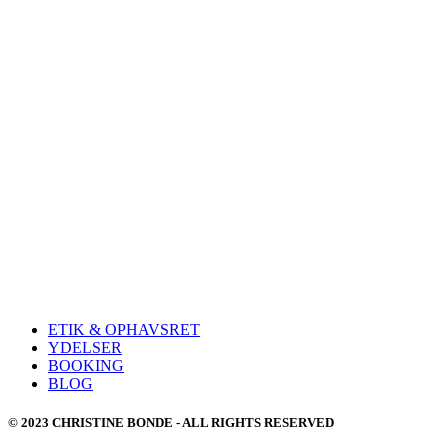
ETIK & OPHAVSRET
YDELSER
BOOKING
BLOG
© 2023 CHRISTINE BONDE - ALL RIGHTS RESERVED