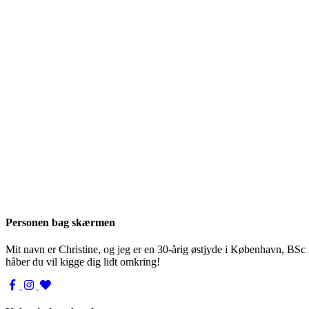
Personen bag skærmen
Mit navn er Christine, og jeg er en 30-årig østjyde i København, BSc
håber du vil kigge dig lidt omkring!