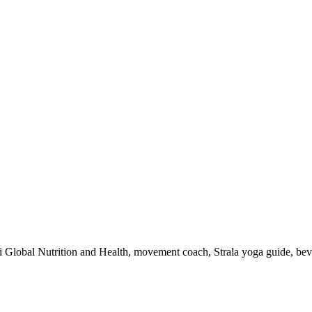
 i Global Nutrition and Health, movement coach, Strala yoga guide, be