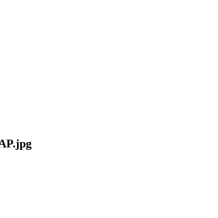
GAP.jpg