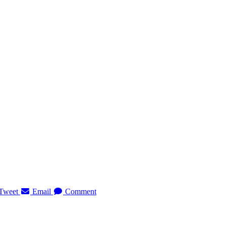
Tweet
Email
Comment