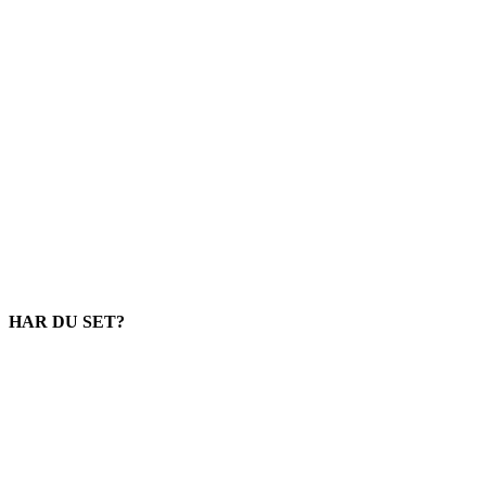
HAR DU SET?