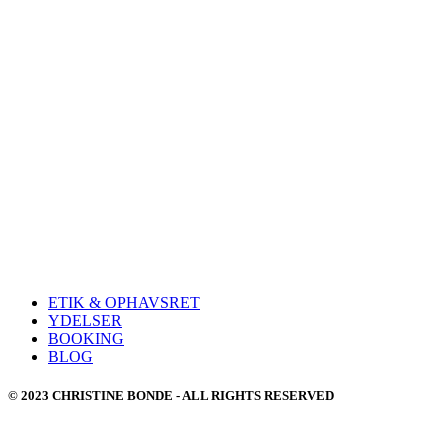
ETIK & OPHAVSRET
YDELSER
BOOKING
BLOG
© 2023 CHRISTINE BONDE - ALL RIGHTS RESERVED