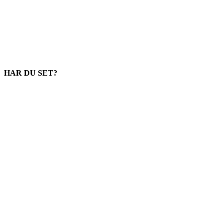
HAR DU SET?