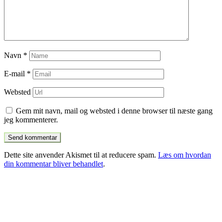
Navn
*
E-mail
*
Websted
Gem mit navn, mail og websted i denne browser til næste gang
jeg kommenterer.
Dette site anvender Akismet til at reducere spam.
Læs om hvordan
din kommentar bliver behandlet
.