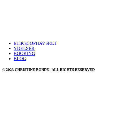
ETIK & OPHAVSRET
YDELSER
BOOKING
BLOG
© 2023 CHRISTINE BONDE - ALL RIGHTS RESERVED