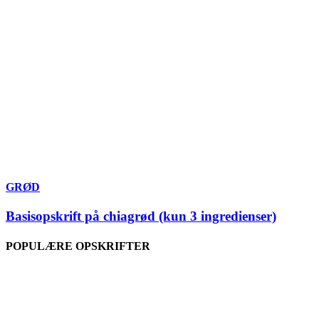
GRØD
Basisopskrift på chiagrød (kun 3 ingredienser)
POPULÆRE OPSKRIFTER