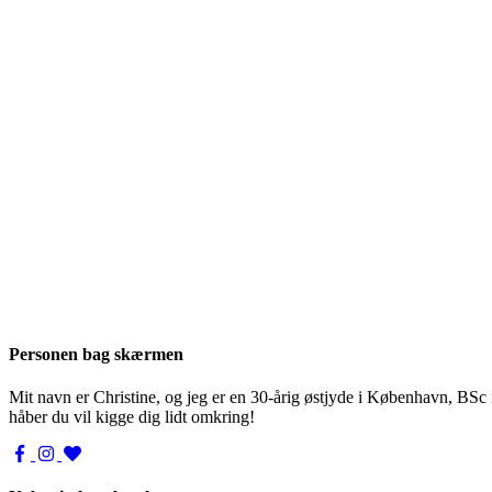
Personen bag skærmen
Mit navn er Christine, og jeg er en 30-årig østjyde i København, BSc
håber du vil kigge dig lidt omkring!