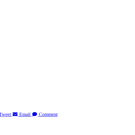
Tweet
Email
Comment