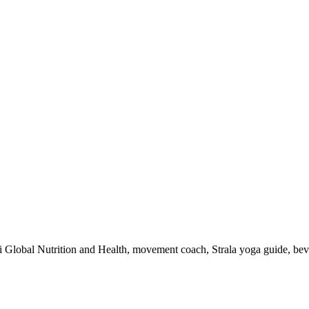
 i Global Nutrition and Health, movement coach, Strala yoga guide, be