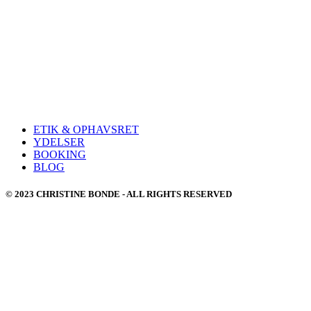
ETIK & OPHAVSRET
YDELSER
BOOKING
BLOG
© 2023 CHRISTINE BONDE - ALL RIGHTS RESERVED