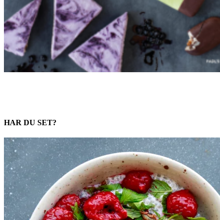
HAR DU SET?