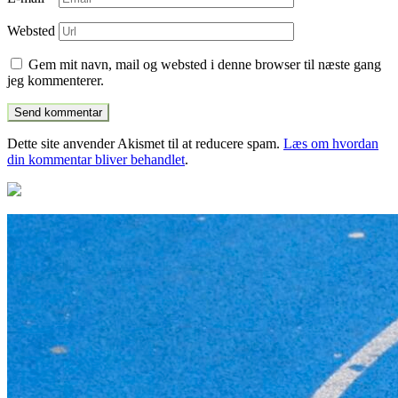
Websted
Gem mit navn, mail og websted i denne browser til næste gang
jeg kommenterer.
Dette site anvender Akismet til at reducere spam.
Læs om hvordan
din kommentar bliver behandlet
.