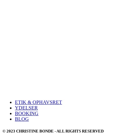
ETIK & OPHAVSRET
YDELSER
BOOKING
BLOG
© 2023 CHRISTINE BONDE - ALL RIGHTS RESERVED