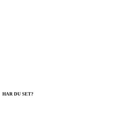
HAR DU SET?