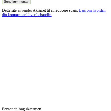
Dette site anvender Akismet til at reducere spam.
Læs om hvordan
din kommentar bliver behandlet
.
Personen bag skærmen