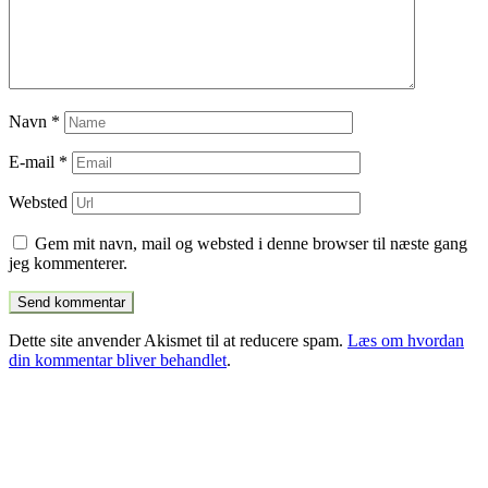
Navn
*
E-mail
*
Websted
Gem mit navn, mail og websted i denne browser til næste gang
jeg kommenterer.
Dette site anvender Akismet til at reducere spam.
Læs om hvordan
din kommentar bliver behandlet
.