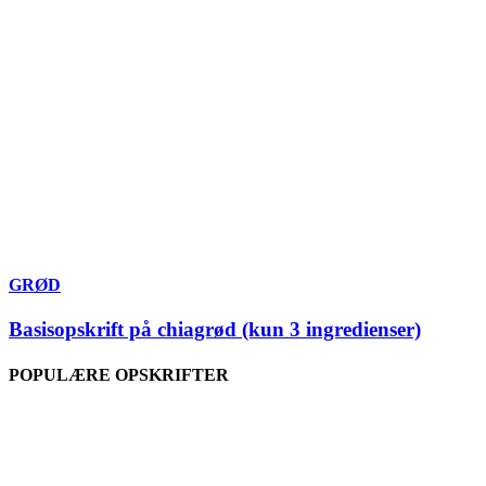
GRØD
Basisopskrift på chiagrød (kun 3 ingredienser)
POPULÆRE OPSKRIFTER