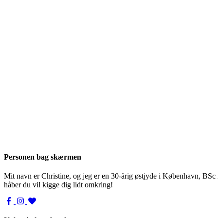
Personen bag skærmen
Mit navn er Christine, og jeg er en 30-årig østjyde i København, BSc
håber du vil kigge dig lidt omkring!