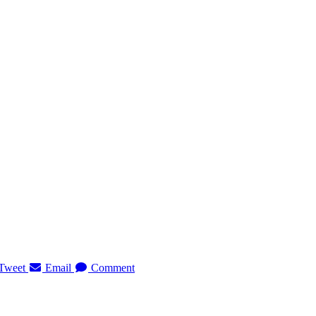
Tweet
Email
Comment