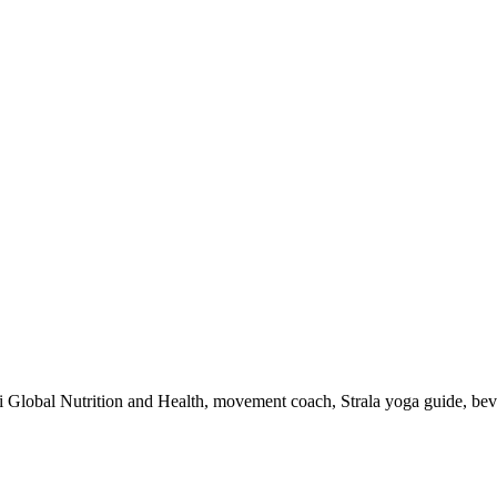
 i Global Nutrition and Health, movement coach, Strala yoga guide, be