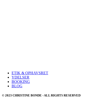
ETIK & OPHAVSRET
YDELSER
BOOKING
BLOG
© 2023 CHRISTINE BONDE - ALL RIGHTS RESERVED