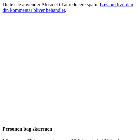
Dette site anvender Akismet til at reducere spam.
Læs om hvordan
din kommentar bliver behandlet
.
Personen bag skærmen