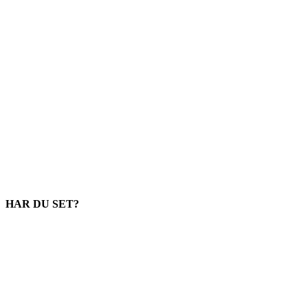
HAR DU SET?