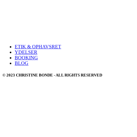
ETIK & OPHAVSRET
YDELSER
BOOKING
BLOG
© 2023 CHRISTINE BONDE - ALL RIGHTS RESERVED