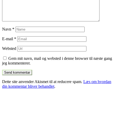
Navn
*
E-mail
*
Websted
Gem mit navn, mail og websted i denne browser til næste gang
jeg kommenterer.
Dette site anvender Akismet til at reducere spam.
Læs om hvordan
din kommentar bliver behandlet
.