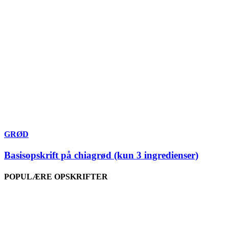
GRØD
Basisopskrift på chiagrød (kun 3 ingredienser)
POPULÆRE OPSKRIFTER