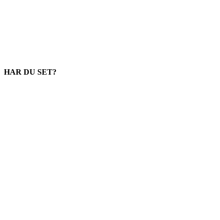
HAR DU SET?