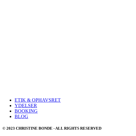
ETIK & OPHAVSRET
YDELSER
BOOKING
BLOG
© 2023 CHRISTINE BONDE - ALL RIGHTS RESERVED