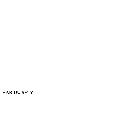
HAR DU SET?