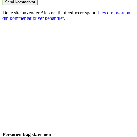
Dette site anvender Akismet til at reducere spam.
Læs om hvordan
din kommentar bliver behandlet
.
Personen bag skærmen