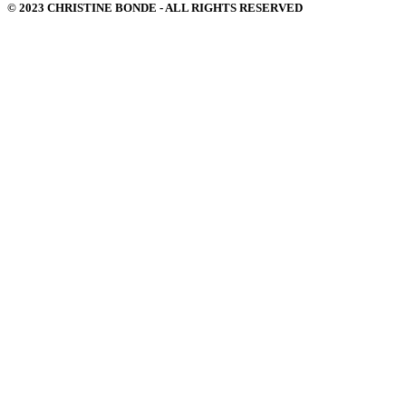
© 2023 CHRISTINE BONDE - ALL RIGHTS RESERVED