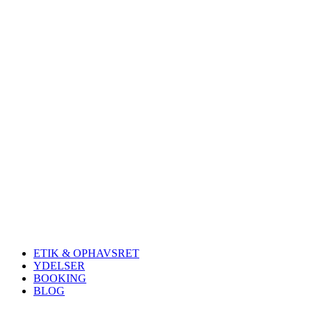
ETIK & OPHAVSRET
YDELSER
BOOKING
BLOG