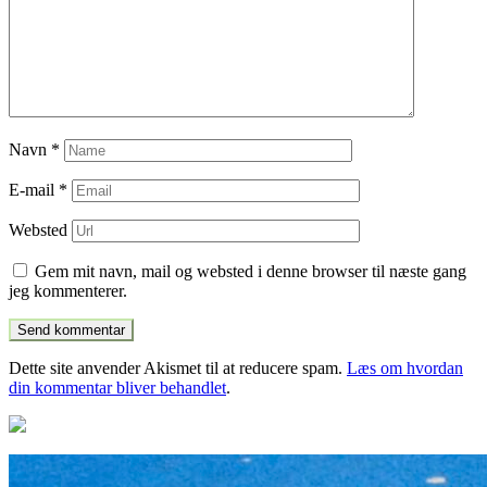
Navn
*
E-mail
*
Websted
Gem mit navn, mail og websted i denne browser til næste gang
jeg kommenterer.
Dette site anvender Akismet til at reducere spam.
Læs om hvordan
din kommentar bliver behandlet
.