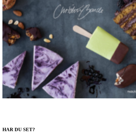
HAR DU SET?